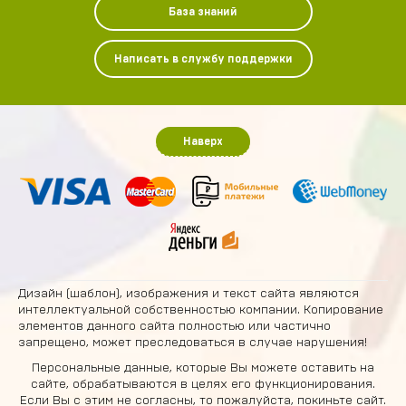
База знаний
Написать в службу поддержки
Наверх
Дизайн (шаблон), изображения и текст сайта являются
интеллектуальной собственностью компании. Копирование
элементов данного сайта полностью или частично
запрещено, может преследоваться в случае нарушения!
Персональные данные, которые Вы можете оставить на
сайте, обрабатываются в целях его функционирования.
Если Вы с этим не согласны, то пожалуйста, покиньте сайт.