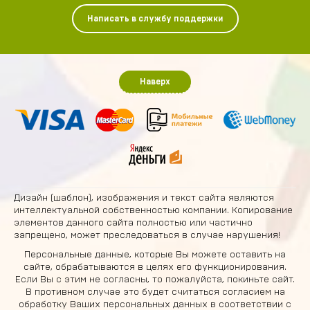
Написать в службу поддержки
Наверх
Дизайн (шаблон), изображения и текст сайта являются
интеллектуальной собственностью компании. Копирование
элементов данного сайта полностью или частично
запрещено, может преследоваться в случае нарушения!
Персональные данные, которые Вы можете оставить на
сайте, обрабатываются в целях его функционирования.
Если Вы с этим не согласны, то пожалуйста, покиньте сайт.
В противном случае это будет считаться согласием на
обработку Ваших персональных данных в соответствии с