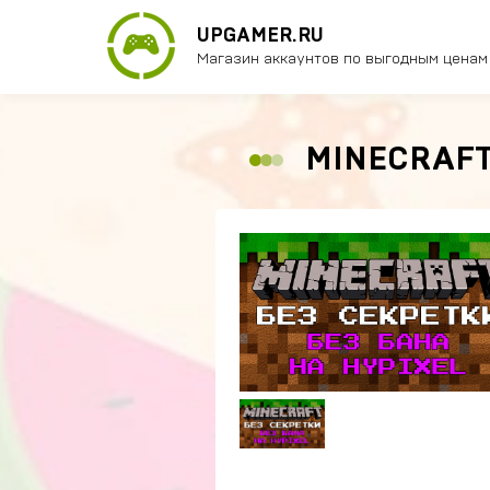
UPGAMER.RU
Магазин аккаунтов по выгодным ценам
MINECRAFT