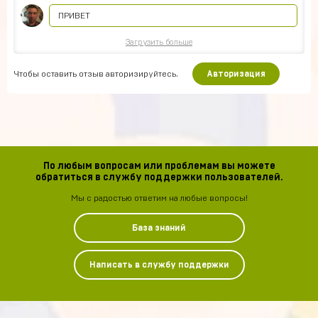
ПРИВЕТ
Загрузить больше
Чтобы оставить отзыв авторизируйтесь.
Авторизация
По любым вопросам или проблемам вы можете
обратиться в службу поддержки пользователей.
Мы с радостью ответим на любые вопросы!
База знаний
Написать в службу поддержки