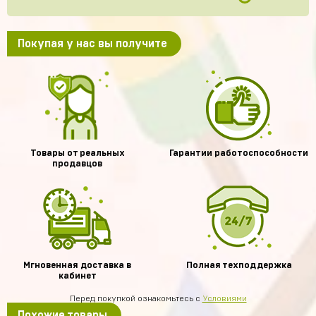
Покупая у нас вы получите
Товары от реальных
Гарантии работоспособности
продавцов
Мгновенная доставка в
Полная техподдержка
кабинет
Перед покупкой ознакомьтесь с
Условиями
Похожие товары