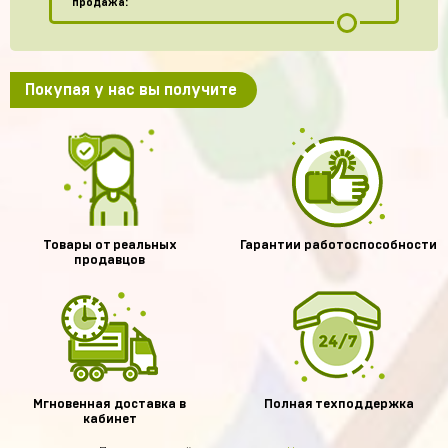
продажа:
Покупая у нас вы получите
Товары от реальных
Гарантии работоспособности
продавцов
Мгновенная доставка в
Полная техподдержка
кабинет