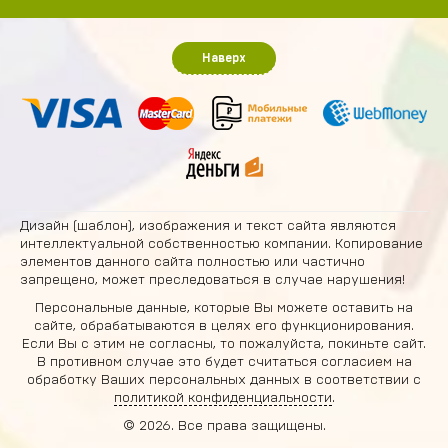
Наверх
Дизайн (шаблон), изображения и текст сайта являются
интеллектуальной собственностью компании. Копирование
элементов данного сайта полностью или частично
запрещено, может преследоваться в случае нарушения!
Персональные данные, которые Вы можете оставить на
сайте, обрабатываются в целях его функционирования.
Если Вы с этим не согласны, то пожалуйста, покиньте сайт.
В противном случае это будет считаться согласием на
обработку Ваших персональных данных в соответствии с
политикой конфиденциальности
.
© 2026. Все права защищены.