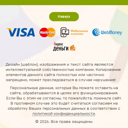
Наверх
Дизайн (шаблон), изображения и текст сайта являются
интеллектуальной собственностью компании. Копирование
элементов данного сайта полностью или частично
запрещено, может преследоваться в случае нарушения!
Персональные данные, которые Вы можете оставить на
сайте, обрабатываются в целях его функционирования.
Если Вы с этим не согласны, то пожалуйста, покиньте сайт.
В противном случае это будет считаться согласием на
обработку Ваших персональных данных в соответствии с
политикой конфиденциальности
.
© 2026. Все права защищены.